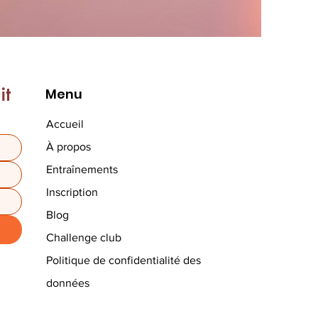
t 
Menu
Accueil
À propos
Entraînements
Inscription
Blog
Challenge club
Politique de confidentialité des
données