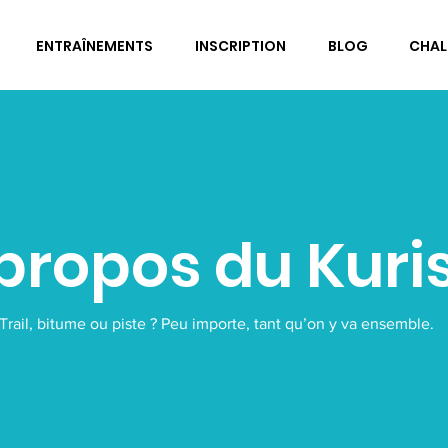
ENTRAÎNEMENTS
INSCRIPTION
BLOG
CHAL
propos du Kuri
Trail, bitume ou piste ? Peu importe, tant qu’on y va ensemble.