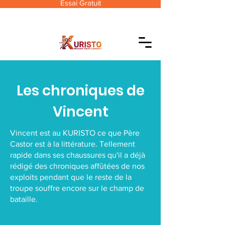
Essai Gratuit
Les chroniques de
Vincent
Vincent est au KURISTO ce que Père
Castor est à la littérature. Tellement
rapide dans ses chaussures qu'il a déjà
rédigé des chroniques affûtées de nos
exploits pendant que le reste de la
troupe souffre encore sur le champ de
bataille.