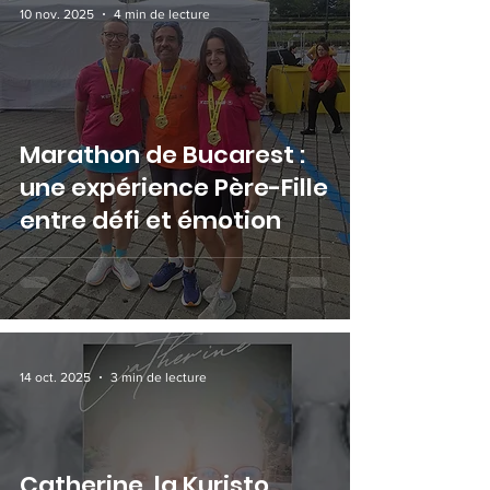
10 nov. 2025
4 min de lecture
Marathon de Bucarest :
une expérience Père-Fille
entre défi et émotion
14 oct. 2025
3 min de lecture
Catherine, la Kuristo