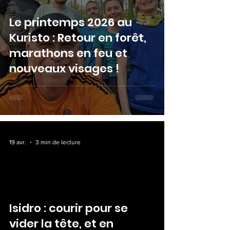
Le printemps 2026 au
Kuristo : Retour en forêt,
marathons en feu et
nouveaux visages !
19 avr.
3 min de lecture
Isidro : courir pour se
vider la tête, et en