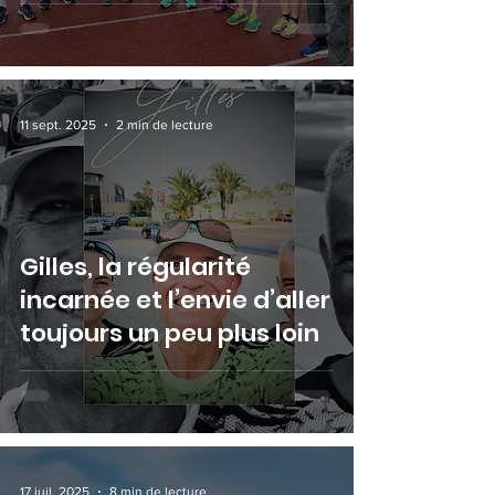
11 sept. 2025
2 min de lecture
Gilles, la régularité
incarnée et l’envie d’aller
toujours un peu plus loin
17 juil. 2025
8 min de lecture