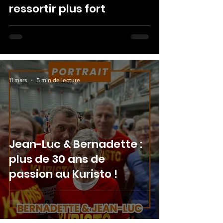
ressortir plus fort
11 mars
5 min de lecture
Jean-Luc & Bernadette :
plus de 30 ans de
passion au Kuristo !