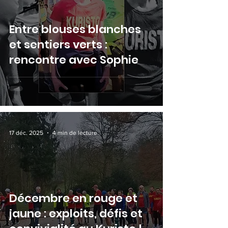
Entre blouses blanches
et sentiers verts :
rencontre avec Sophie
17 déc. 2025
4 min de lecture
Décembre en rouge et
jaune : exploits, défis et