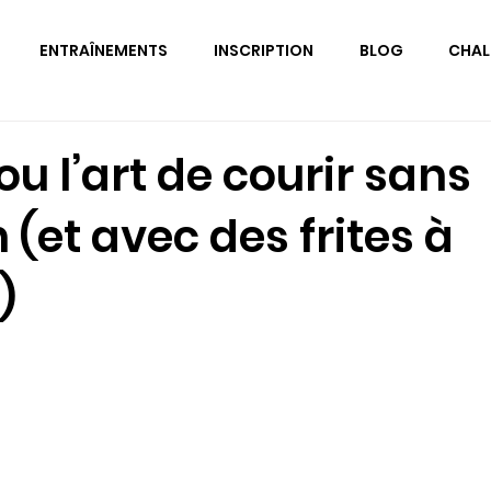
ENTRAÎNEMENTS
INSCRIPTION
BLOG
CHAL
ou l’art de courir sans
 (et avec des frites à
)