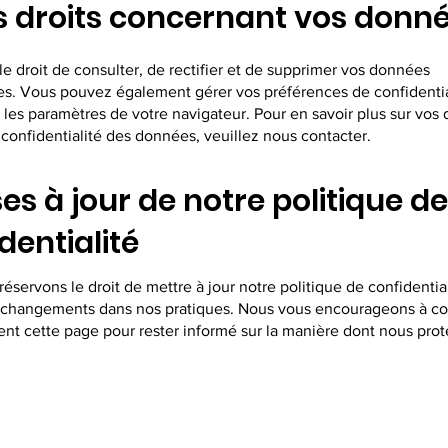
s droits concernant vos donn
e droit de consulter, de rectifier et de supprimer vos données
es. Vous pouvez également gérer vos préférences de confidentia
 les paramètres de votre navigateur. Pour en savoir plus sur vos 
confidentialité des données, veuillez nous contacter.
ses à jour de notre politique de
dentialité
éservons le droit de mettre à jour notre politique de confidentia
es changements dans nos pratiques. Nous vous encourageons à co
ent cette page pour rester informé sur la manière dont nous pro