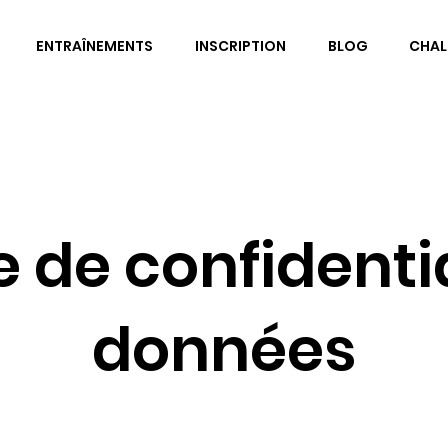
ENTRAÎNEMENTS
INSCRIPTION
BLOG
CHAL
e de confidenti
données