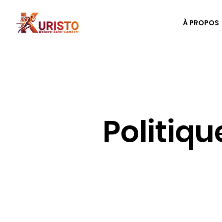
À PROPOS
Politiqu