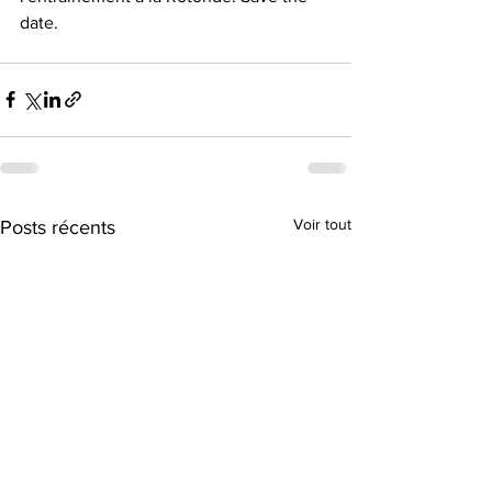
date.
Voir tout
Posts récents