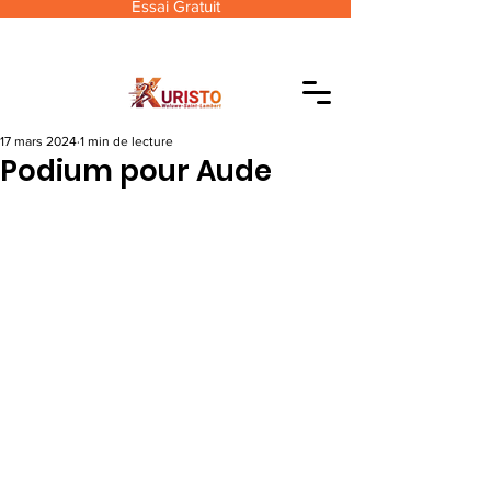
Essai Gratuit
17 mars 2024
1 min de lecture
Podium pour Aude