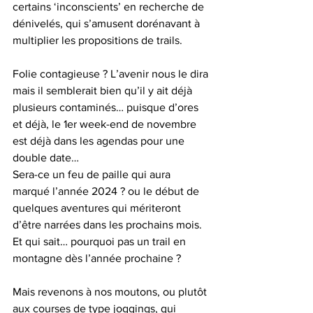
certains ‘inconscients’ en recherche de 
dénivelés, qui s’amusent dorénavant à 
multiplier les propositions de trails.
Folie contagieuse ? L’avenir nous le dira 
mais il semblerait bien qu’il y ait déjà 
plusieurs contaminés… puisque d’ores 
et déjà, le 1er week-end de novembre 
est déjà dans les agendas pour une 
double date…
Sera-ce un feu de paille qui aura 
marqué l’année 2024 ? ou le début de 
quelques aventures qui mériteront 
d’être narrées dans les prochains mois. 
Et qui sait… pourquoi pas un trail en 
montagne dès l’année prochaine ?
Mais revenons à nos moutons, ou plutôt 
aux courses de type joggings, qui 