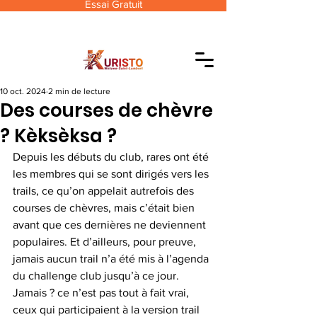
Essai Gratuit
10 oct. 2024
2 min de lecture
Des courses de chèvre
? Kèksèksa ?
Depuis les débuts du club, rares ont été 
les membres qui se sont dirigés vers les 
trails, ce qu’on appelait autrefois des 
courses de chèvres, mais c’était bien 
avant que ces dernières ne deviennent 
populaires. Et d’ailleurs, pour preuve, 
jamais aucun trail n’a été mis à l’agenda 
du challenge club jusqu’à ce jour. 
Jamais ? ce n’est pas tout à fait vrai, 
ceux qui participaient à la version trail 