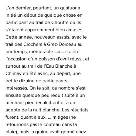
L’an dernier, pourtant, un quatuor a 
initié un début de quelque chose en 
participant au trail de Chouffe où ils 
s’étaient apparemment bien amusés. 
Cette année, nouveaux essais, avec le 
trail des Clochers à Grez-Doiceau au 
printemps, mémorable car… il a été 
l’occasion d’un poisson d’avril réussi, et 
surtout au trail de l’Eau Blanche à 
Chimay en été avec, au départ, une 
petite dizaine de participants 
intéressés. On le sait, ce nombre s’est 
ensuite quelque peu réduit suite à un 
méchant pied récalcitrant et à un 
adepte de la nuit blanche. Les résultats 
furent, quant à eux, … mitigés (ne 
retournons pas le couteau dans la 
plaie), mais la graine avait germé chez 