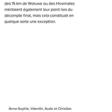
des 15 km de Woluwe ou des Hivernales 
méritaient également leur point lors du 
décompte final, mais cela constituait en 
quelque sorte une exception.
Anne-Sophie, Valentin, Aude et Christian