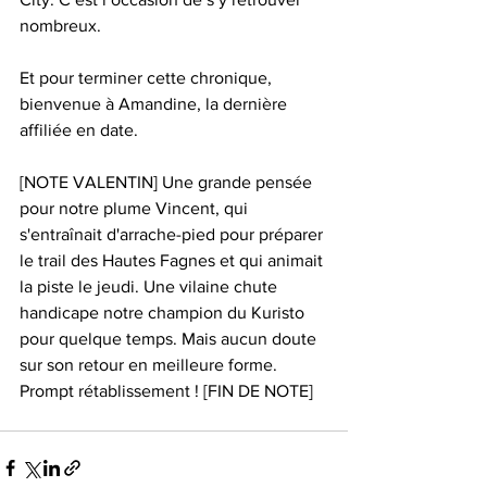
nombreux.
Et pour terminer cette chronique, 
bienvenue à Amandine, la dernière 
affiliée en date.
[NOTE VALENTIN] Une grande pensée 
pour notre plume Vincent, qui 
s'entraînait d'arrache-pied pour préparer 
le trail des Hautes Fagnes et qui animait 
la piste le jeudi. Une vilaine chute 
handicape notre champion du Kuristo 
pour quelque temps. Mais aucun doute 
sur son retour en meilleure forme. 
Prompt rétablissement ! [FIN DE NOTE]