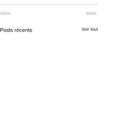
Voir tout
Posts récents