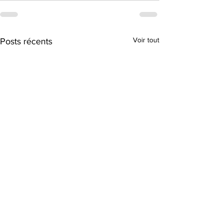
Voir tout
Posts récents