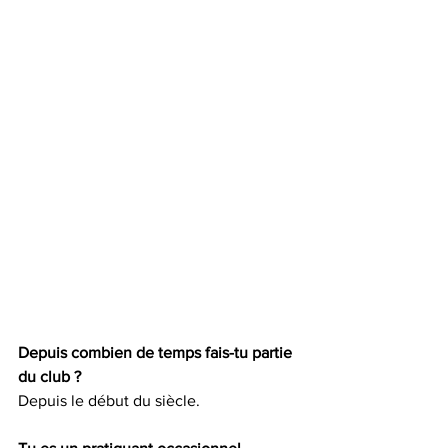
Depuis combien de temps fais-tu partie 
du club ?
Depuis le début du siècle.