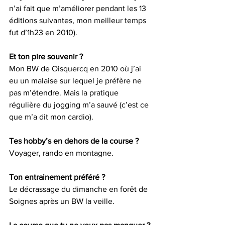
n’ai fait que m’améliorer pendant les 13 
éditions suivantes, mon meilleur temps 
fut d’1h23 en 2010).
Et ton pire souvenir ?
Mon BW de Oisquercq en 2010 où j’ai 
eu un malaise sur lequel je préfère ne 
pas m’étendre. Mais la pratique 
régulière du jogging m’a sauvé (c’est ce 
que m’a dit mon cardio).
Tes hobby’s en dehors de la course ?
Voyager, rando en montagne.
Ton entrainement préféré ?
Le décrassage du dimanche en forêt de 
Soignes après un BW la veille.