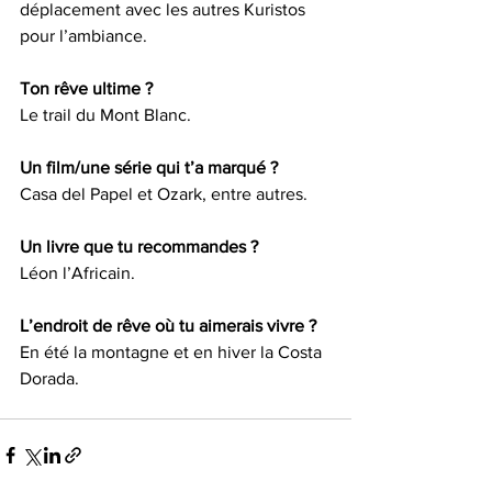
déplacement avec les autres Kuristos 
pour l’ambiance.
Ton rêve ultime ?
Le trail du Mont Blanc.
Un film/une série qui t’a marqué ?
Casa del Papel et Ozark, entre autres.
Un livre que tu recommandes ?
Léon l’Africain.
L’endroit de rêve où tu aimerais vivre ?
En été la montagne et en hiver la Costa 
Dorada.