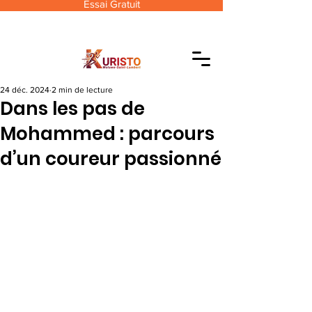
Essai Gratuit
24 déc. 2024
2 min de lecture
Dans les pas de
Mohammed : parcours
d’un coureur passionné