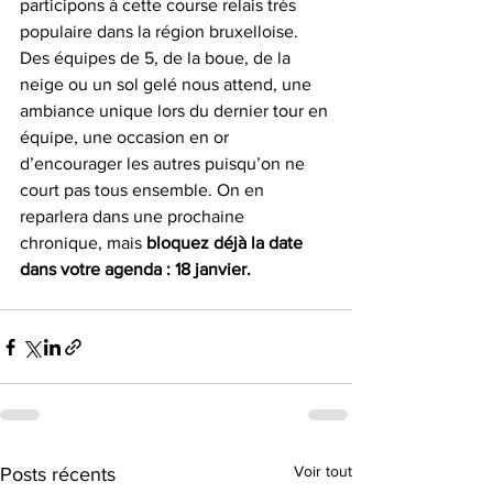
participons à cette course relais très 
populaire dans la région bruxelloise. 
Des équipes de 5, de la boue, de la 
neige ou un sol gelé nous attend, une 
ambiance unique lors du dernier tour en 
équipe, une occasion en or 
d’encourager les autres puisqu’on ne 
court pas tous ensemble. On en 
reparlera dans une prochaine 
chronique, mais 
bloquez déjà la date 
dans votre agenda : 18 janvier.
Voir tout
Posts récents