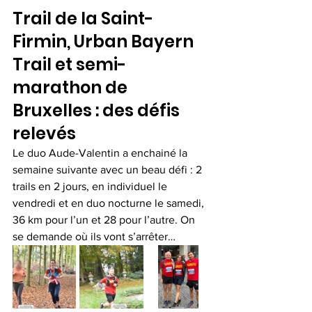
Trail de la Saint-
Firmin, Urban Bayern 
Trail et semi-
marathon de 
Bruxelles : des défis 
relevés
Le duo Aude-Valentin a enchainé la 
semaine suivante avec un beau défi : 2 
trails en 2 jours, en individuel le 
vendredi et en duo nocturne le samedi, 
36 km pour l’un et 28 pour l’autre. On 
se demande où ils vont s’arrêter…