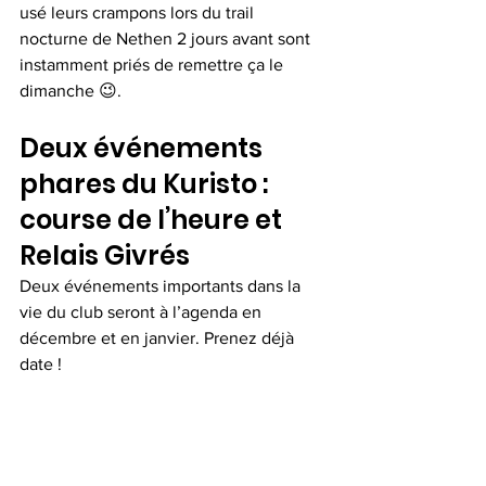
usé leurs crampons lors du trail 
nocturne de Nethen 2 jours avant sont 
instamment priés de remettre ça le 
dimanche 😉.
Deux événements 
phares du Kuristo : 
course de l’heure et 
Relais Givrés
Deux événements importants dans la 
vie du club seront à l’agenda en 
décembre et en janvier. Prenez déjà 
date !