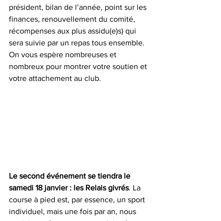
président, bilan de l’année, point sur les 
finances, renouvellement du comité, 
récompenses aux plus assidu(e)s) qui 
sera suivie par un repas tous ensemble. 
On vous espère nombreuses et 
nombreux pour montrer votre soutien et 
votre attachement au club.
Le second événement se tiendra le 
samedi 18 janvier : les Relais givrés
. La 
course à pied est, par essence, un sport 
individuel, mais une fois par an, nous 