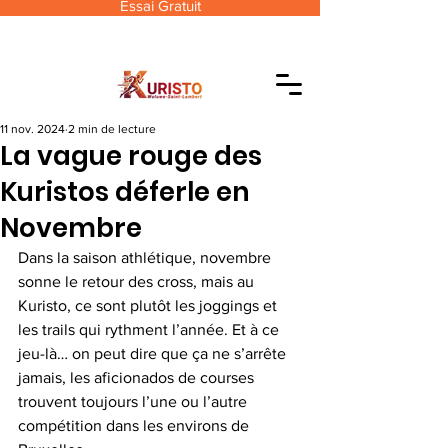
Essai Gratuit
11 nov. 2024
2 min de lecture
La vague rouge des
Kuristos déferle en
Novembre
Dans la saison athlétique, novembre 
sonne le retour des cross, mais au 
Kuristo, ce sont plutôt les joggings et 
les trails qui rythment l’année. Et à ce 
jeu-là… on peut dire que ça ne s’arrête 
jamais, les aficionados de courses 
trouvent toujours l’une ou l’autre 
compétition dans les environs de 