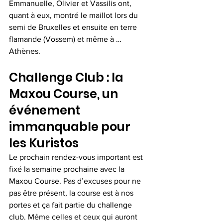
Emmanuelle, Olivier et Vassilis ont, 
quant à eux, montré le maillot lors du 
semi de Bruxelles et ensuite en terre 
flamande (Vossem) et même à … 
Athènes.
Challenge Club : la 
Maxou Course, un 
événement 
immanquable pour 
les Kuristos
Le prochain rendez-vous important est 
fixé la semaine prochaine avec la 
Maxou Course. Pas d’excuses pour ne 
pas être présent, la course est à nos 
portes et ça fait partie du challenge 
club. Même celles et ceux qui auront 