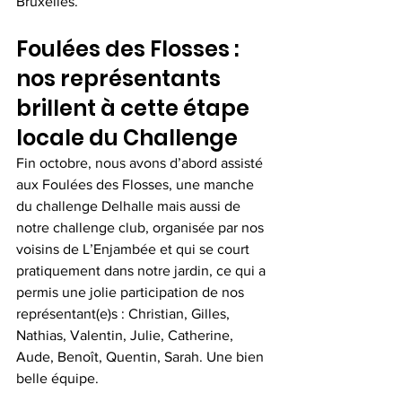
Bruxelles.
Foulées des Flosses : 
nos représentants 
brillent à cette étape 
locale du Challenge
Fin octobre, nous avons d’abord assisté 
aux Foulées des Flosses, une manche 
du challenge Delhalle mais aussi de 
notre challenge club, organisée par nos 
voisins de L’Enjambée et qui se court 
pratiquement dans notre jardin, ce qui a 
permis une jolie participation de nos 
représentant(e)s : Christian, Gilles, 
Nathias, Valentin, Julie, Catherine, 
Aude, Benoît, Quentin, Sarah. Une bien 
belle équipe.