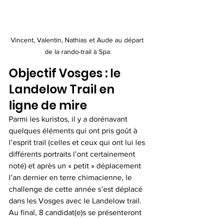
Vincent, Valentin, Nathias et Aude au départ 
de la rando-trail à Spa.
Objectif Vosges : le 
Landelow Trail en 
ligne de mire
Parmi les kuristos, il y a dorénavant 
quelques éléments qui ont pris goût à 
l’esprit trail (celles et ceux qui ont lui les 
différents portraits l’ont certainement 
noté) et après un « petit » déplacement 
l’an dernier en terre chimacienne, le 
challenge de cette année s’est déplacé 
dans les Vosges avec le Landelow trail. 
Au final, 8 candidat(e)s se présenteront 