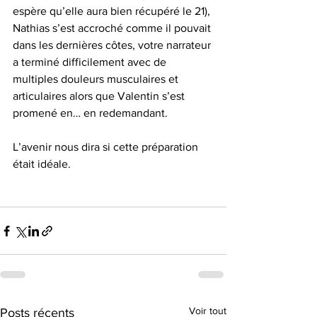
espère qu’elle aura bien récupéré le 21), 
Nathias s’est accroché comme il pouvait 
dans les dernières côtes, votre narrateur 
a terminé difficilement avec de 
multiples douleurs musculaires et 
articulaires alors que Valentin s’est 
promené en… en redemandant.
L’avenir nous dira si cette préparation 
était idéale.
Voir tout
Posts récents