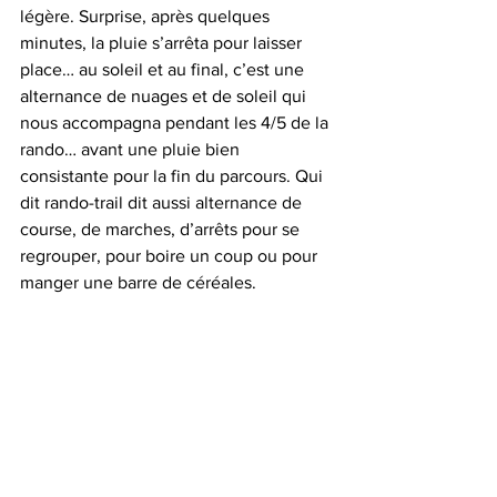
légère. Surprise, après quelques 
minutes, la pluie s’arrêta pour laisser 
place… au soleil et au final, c’est une 
alternance de nuages et de soleil qui 
nous accompagna pendant les 4/5 de la 
rando… avant une pluie bien 
consistante pour la fin du parcours. Qui 
dit rando-trail dit aussi alternance de 
course, de marches, d’arrêts pour se 
regrouper, pour boire un coup ou pour 
manger une barre de céréales.