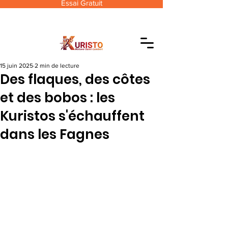
Essai Gratuit
15 juin 2025
2 min de lecture
Des flaques, des côtes
et des bobos : les
Kuristos s'échauffent
dans les Fagnes