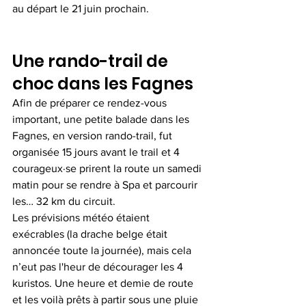
au départ le 21 juin prochain.
Une rando-trail de 
choc dans les Fagnes
Afin de préparer ce rendez-vous 
important, une petite balade dans les 
Fagnes, en version rando-trail, fut 
organisée 15 jours avant le trail et 4 
courageux·se prirent la route un samedi 
matin pour se rendre à Spa et parcourir 
les… 32 km du circuit.
Les prévisions météo étaient 
exécrables (la drache belge était 
annoncée toute la journée), mais cela 
n’eut pas l'heur de décourager les 4 
kuristos. Une heure et demie de route 
et les voilà prêts à partir sous une pluie 