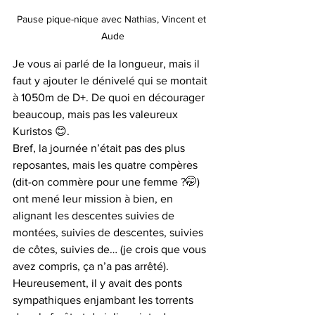
Pause pique-nique avec Nathias, Vincent et 
Aude
Je vous ai parlé de la longueur, mais il 
faut y ajouter le dénivelé qui se montait 
à 1050m de D+. De quoi en décourager 
beaucoup, mais pas les valeureux 
Kuristos 😊.
Bref, la journée n’était pas des plus 
reposantes, mais les quatre compères 
(dit-on commère pour une femme ?🤭) 
ont mené leur mission à bien, en 
alignant les descentes suivies de 
montées, suivies de descentes, suivies 
de côtes, suivies de… (je crois que vous 
avez compris, ça n’a pas arrêté).
Heureusement, il y avait des ponts 
sympathiques enjambant les torrents 