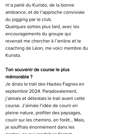
m’a parlé du Kuristo, de la bonne 
ambiance, et de l’approche conviviale 
du jogging par le club. 
Quelques sorties plus tard, avec les 
encouragements du groupe qui 
revenait me chercher à l’arrière et le 
coaching de Léon, me voici membre du 
Kuristo.
Ton souvenir de course le plus 
mémorable ?
Je dirais le trail des Hautes Fagnes en 
septembre 2024. Paradoxalement, 
j’aimais et détestais le trail avant cette 
course. J’aimais l’idée de courir en 
pleine nature, profiter des paysages, 
courir sur les chemins, en forêt… Mais, 
je souffrais énormément dans les 