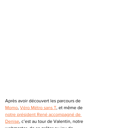
Après avoir découvert les parcours de 
Momo
, 
Véro Métro sans T
, et même de 
notre président René accompagné de 
Denise
, c’est au tour de Valentin, notre 