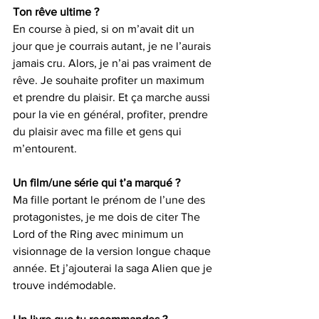
Ton rêve ultime ?
En course à pied, si on m’avait dit un 
jour que je courrais autant, je ne l’aurais 
jamais cru. Alors, je n’ai pas vraiment de 
rêve. Je souhaite profiter un maximum 
et prendre du plaisir. Et ça marche aussi 
pour la vie en général, profiter, prendre 
du plaisir avec ma fille et gens qui 
m’entourent.
Un film/une série qui t’a marqué ?
Ma fille portant le prénom de l’une des 
protagonistes, je me dois de citer The 
Lord of the Ring avec minimum un 
visionnage de la version longue chaque 
année. Et j’ajouterai la saga Alien que je 
trouve indémodable.