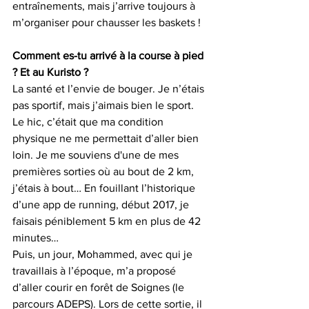
entraînements, mais j’arrive toujours à 
m’organiser pour chausser les baskets !
Comment es-tu arrivé à la course à pied 
? Et au Kuristo ?
La santé et l’envie de bouger. Je n’étais 
pas sportif, mais j’aimais bien le sport. 
Le hic, c’était que ma condition 
physique ne me permettait d’aller bien 
loin. Je me souviens d'une de mes 
premières sorties où au bout de 2 km, 
j’étais à bout… En fouillant l’historique 
d’une app de running, début 2017, je 
faisais péniblement 5 km en plus de 42 
minutes…
Puis, un jour, Mohammed, avec qui je 
travaillais à l’époque, m’a proposé 
d’aller courir en forêt de Soignes (le 
parcours ADEPS). Lors de cette sortie, il 