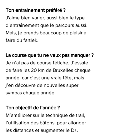
Ton entrainement préféré ?
J'aime bien varier, aussi bien le type 
d’entraînement que le parcours aussi. 
Mais, je prends beaucoup de plaisir à 
faire du fartlek.
La course que tu ne veux pas manquer ?
Je n’ai pas de course fétiche. J’essaie 
de faire les 20 km de Bruxelles chaque 
année, car c’est une vraie fête, mais 
j’en découvre de nouvelles super 
sympas chaque année.
Ton objectif de l’année ?
M’améliorer sur la technique de trail, 
l’utilisation des bâtons, pour allonger 
les distances et augmenter le D+.