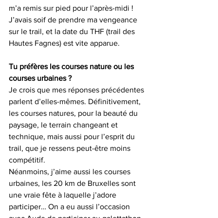
m’a remis sur pied pour l’après-midi ! 
J’avais soif de prendre ma vengeance 
sur le trail, et la date du THF (trail des 
Hautes Fagnes) est vite apparue.
Tu préfères les courses nature ou les 
courses urbaines ?
Je crois que mes réponses précédentes 
parlent d’elles-mêmes. Définitivement, 
les courses natures, pour la beauté du 
paysage, le terrain changeant et 
technique, mais aussi pour l’esprit du 
trail, que je ressens peut-être moins 
compétitif.
Néanmoins, j’aime aussi les courses 
urbaines, les 20 km de Bruxelles sont 
une vraie fête à laquelle j’adore 
participer… On a eu aussi l’occasion 