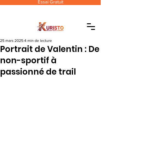
Essai Gratuit
25 mars 2025
4 min de lecture
Portrait de Valentin : De
non-sportif à
passionné de trail